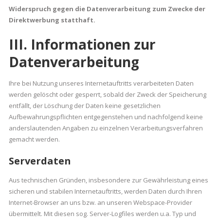
Widerspruch gegen die Datenverarbeitung zum Zwecke der
Direktwerbung statthaft.
III. Informationen zur
Datenverarbeitung
Ihre bei Nutzung unseres Internetauftritts verarbeiteten Daten
werden gelöscht oder gesperrt, sobald der Zweck der Speicherung
entfällt, der Löschung der Daten keine gesetzlichen
Aufbewahrungspflichten entgegenstehen und nachfolgend keine
anderslautenden Angaben zu einzelnen Verarbeitungsverfahren
gemacht werden.
Serverdaten
Aus technischen Gründen, insbesondere zur Gewährleistung eines
sicheren und stabilen Internetauftritts, werden Daten durch Ihren
Internet-Browser an uns bzw. an unseren Webspace-Provider
übermittelt. Mit diesen sog. Server-Logfiles werden u.a. Typ und