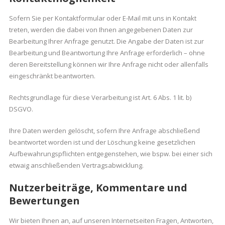
Sofern Sie per Kontaktformular oder E-Mail mit uns in Kontakt
treten, werden die dabei von Ihnen angegebenen Daten zur
Bearbeitung Ihrer Anfrage genutzt. Die Angabe der Daten ist zur
Bearbeitung und Beantwortung Ihre Anfrage erforderlich – ohne
deren Bereitstellung können wir Ihre Anfrage nicht oder allenfalls
eingeschränkt beantworten.
Rechtsgrundlage für diese Verarbeitung ist Art. 6 Abs. 1 lit. b)
DSGVO.
Ihre Daten werden gelöscht, sofern Ihre Anfrage abschließend
beantwortet worden ist und der Löschung keine gesetzlichen
Aufbewahrungspflichten entgegenstehen, wie bspw. bei einer sich
etwaig anschließenden Vertragsabwicklung.
Nutzerbeiträge, Kommentare und
Bewertungen
Wir bieten Ihnen an, auf unseren Internetseiten Fragen, Antworten,