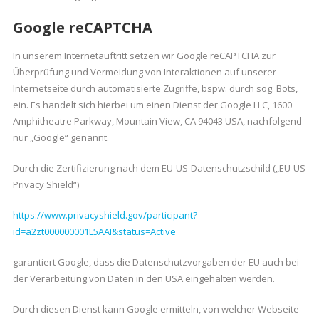
Google reCAPTCHA
In unserem Internetauftritt setzen wir Google reCAPTCHA zur
Überprüfung und Vermeidung von Interaktionen auf unserer
Internetseite durch automatisierte Zugriffe, bspw. durch sog. Bots,
ein. Es handelt sich hierbei um einen Dienst der Google LLC, 1600
Amphitheatre Parkway, Mountain View, CA 94043 USA, nachfolgend
nur „Google“ genannt.
Durch die Zertifizierung nach dem EU-US-Datenschutzschild („EU-US
Privacy Shield“)
https://www.privacyshield.gov/participant?
id=a2zt000000001L5AAI&status=Active
garantiert Google, dass die Datenschutzvorgaben der EU auch bei
der Verarbeitung von Daten in den USA eingehalten werden.
Durch diesen Dienst kann Google ermitteln, von welcher Webseite