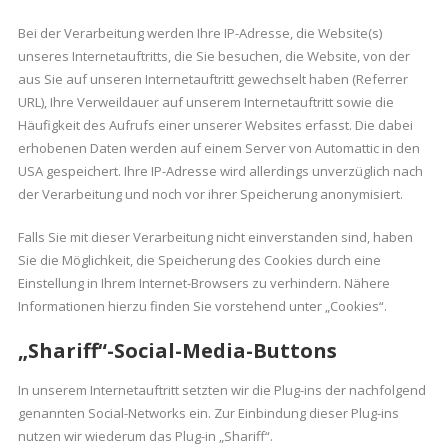
Bei der Verarbeitung werden Ihre IP-Adresse, die Website(s)
unseres Internetauftritts, die Sie besuchen, die Website, von der
aus Sie auf unseren Internetauftritt gewechselt haben (Referrer
URL), Ihre Verweildauer auf unserem Internetauftritt sowie die
Häufigkeit des Aufrufs einer unserer Websites erfasst. Die dabei
erhobenen Daten werden auf einem Server von Automattic in den
USA gespeichert. Ihre IP-Adresse wird allerdings unverzüglich nach
der Verarbeitung und noch vor ihrer Speicherung anonymisiert.
Falls Sie mit dieser Verarbeitung nicht einverstanden sind, haben
Sie die Möglichkeit, die Speicherung des Cookies durch eine
Einstellung in Ihrem Internet-Browsers zu verhindern. Nähere
Informationen hierzu finden Sie vorstehend unter „Cookies“.
„Shariff“-Social-Media-Buttons
In unserem Internetauftritt setzten wir die Plug-ins der nachfolgend
genannten Social-Networks ein. Zur Einbindung dieser Plug-ins
nutzen wir wiederum das Plug-in „Shariff“.