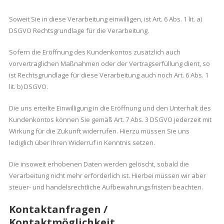
Soweit Sie in diese Verarbeitung einwilligen, ist Art. 6 Abs. 1 lit. a)
DSGVO Rechtsgrundlage für die Verarbeitung.
Sofern die Eröffnung des Kundenkontos zusätzlich auch
vorvertraglichen Maßnahmen oder der Vertragserfüllung dient, so
ist Rechtsgrundlage für diese Verarbeitung auch noch Art. 6 Abs. 1
lit. b) DSGVO.
Die uns erteilte Einwilligung in die Eröffnung und den Unterhalt des
Kundenkontos können Sie gemäß Art. 7 Abs. 3 DSGVO jederzeit mit
Wirkung für die Zukunft widerrufen. Hierzu müssen Sie uns
lediglich über Ihren Widerruf in Kenntnis setzen.
Die insoweit erhobenen Daten werden gelöscht, sobald die
Verarbeitung nicht mehr erforderlich ist. Hierbei müssen wir aber
steuer- und handelsrechtliche Aufbewahrungsfristen beachten.
Kontaktanfragen /
Kontaktmöglichkeit