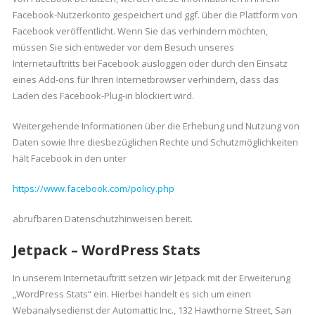
Facebook-Nutzerkonto gespeichert und ggf. über die Plattform von
Facebook veröffentlicht. Wenn Sie das verhindern möchten,
müssen Sie sich entweder vor dem Besuch unseres
Internetauftritts bei Facebook ausloggen oder durch den Einsatz
eines Add-ons für Ihren Internetbrowser verhindern, dass das
Laden des Facebook-Plug-in blockiert wird.
Weitergehende Informationen über die Erhebung und Nutzung von
Daten sowie Ihre diesbezüglichen Rechte und Schutzmöglichkeiten
hält Facebook in den unter
https://www.facebook.com/policy.php
abrufbaren Datenschutzhinweisen bereit.
Jetpack – WordPress Stats
In unserem Internetauftritt setzen wir Jetpack mit der Erweiterung
„WordPress Stats“ ein. Hierbei handelt es sich um einen
Webanalysedienst der Automattic Inc., 132 Hawthorne Street, San