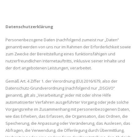
Datenschutzerklärung
Personenbezogene Daten (nachfolgend zumeist nur „Daten“
genannt) werden von uns nur im Rahmen der Erforderlichkeit sowie
zum Zwecke der Bereitstellung eines funktionsfähigen und
nutzerfreundlichen Internetauftritts, inklusive seiner Inhalte und
der dort angebotenen Leistungen, verarbeitet.
Gemäß Art. 4 Ziffer 1. der Verordnung (EU) 2016/679, also der
Datenschutz-Grundverordnung (nachfolgend nur „DSGVO“
genannt), gilt als „Verarbeitung“ jeder mit oder ohne Hilfe
automatisierter Verfahren ausgeführter Vorgang oder jede solche
Vorgangsreihe im Zusammenhang mit personenbezogenen Daten,
wie das Erheben, das Erfassen, die Organisation, das Ordnen, die
Speicherung, die Anpassung oder Veränderung, das Auslesen, das
Abfragen, die Verwendung, die Offenlegung durch Übermittlung,