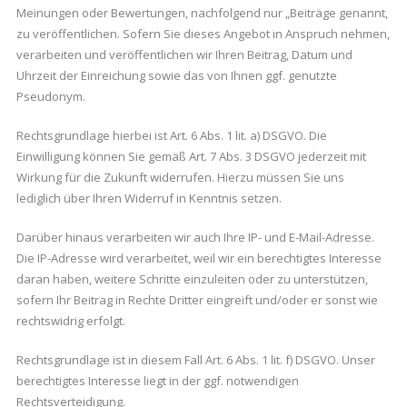
Meinungen oder Bewertungen, nachfolgend nur „Beiträge genannt,
zu veröffentlichen. Sofern Sie dieses Angebot in Anspruch nehmen,
verarbeiten und veröffentlichen wir Ihren Beitrag, Datum und
Uhrzeit der Einreichung sowie das von Ihnen ggf. genutzte
Pseudonym.
Rechtsgrundlage hierbei ist Art. 6 Abs. 1 lit. a) DSGVO. Die
Einwilligung können Sie gemäß Art. 7 Abs. 3 DSGVO jederzeit mit
Wirkung für die Zukunft widerrufen. Hierzu müssen Sie uns
lediglich über Ihren Widerruf in Kenntnis setzen.
Darüber hinaus verarbeiten wir auch Ihre IP- und E-Mail-Adresse.
Die IP-Adresse wird verarbeitet, weil wir ein berechtigtes Interesse
daran haben, weitere Schritte einzuleiten oder zu unterstützen,
sofern Ihr Beitrag in Rechte Dritter eingreift und/oder er sonst wie
rechtswidrig erfolgt.
Rechtsgrundlage ist in diesem Fall Art. 6 Abs. 1 lit. f) DSGVO. Unser
berechtigtes Interesse liegt in der ggf. notwendigen
Rechtsverteidigung.