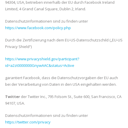
94304, USA, betrieben innerhalb der EU durch Facebook Ireland
Limited, 4 Grand Canal Square, Dublin 2, Irland.
Datenschutzinformationen sind zu finden unter
https://www.facebook.com/policy.php
Durch die Zertifizierung nach dem EU-US-Datenschutzschild („EU-US
Privacy Shield“)
https://www.privacyshield.gov/participant?
id=a2zt0000000GnywAAC&status=Active
garantiert Facebook, dass die Datenschutzvorgaben der EU auch
bei der Verarbeitung von Daten in den USA eingehalten werden.
Twitter
der Twitter Inc., 795 Folsom St., Suite 600, San Francisco, CA
94107, USA.
Datenschutzinformationen sind zu finden unter
https://twitter.com/privacy