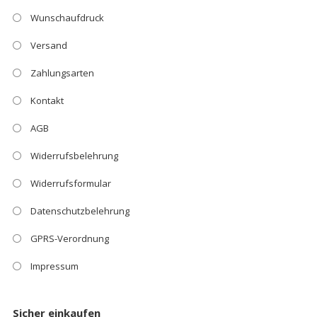
Wunschaufdruck
Versand
Zahlungsarten
Kontakt
AGB
Widerrufsbelehrung
Widerrufsformular
Datenschutzbelehrung
GPRS-Verordnung
Impressum
Sicher einkaufen