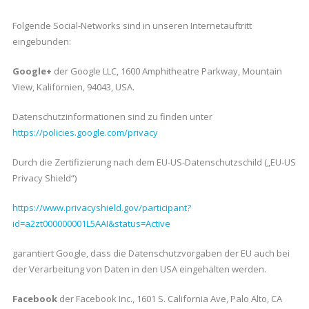
Folgende Social-Networks sind in unseren Internetauftritt
eingebunden:
Google+
der Google LLC, 1600 Amphitheatre Parkway, Mountain
View, Kalifornien, 94043, USA.
Datenschutzinformationen sind zu finden unter
https://policies.google.com/privacy
Durch die Zertifizierung nach dem EU-US-Datenschutzschild („EU-US
Privacy Shield“)
https://www.privacyshield.gov/participant?
id=a2zt000000001L5AAI&status=Active
garantiert Google, dass die Datenschutzvorgaben der EU auch bei
der Verarbeitung von Daten in den USA eingehalten werden.
Facebook
der Facebook Inc., 1601 S. California Ave, Palo Alto, CA