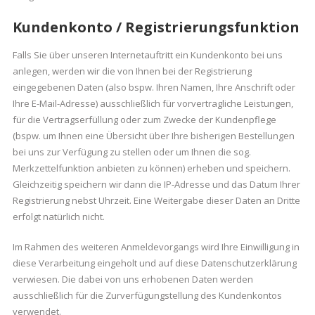
Kundenkonto / Registrierungsfunktion
Falls Sie über unseren Internetauftritt ein Kundenkonto bei uns
anlegen, werden wir die von Ihnen bei der Registrierung
eingegebenen Daten (also bspw. Ihren Namen, Ihre Anschrift oder
Ihre E-Mail-Adresse) ausschließlich für vorvertragliche Leistungen,
für die Vertragserfüllung oder zum Zwecke der Kundenpflege
(bspw. um Ihnen eine Übersicht über Ihre bisherigen Bestellungen
bei uns zur Verfügung zu stellen oder um Ihnen die sog.
Merkzettelfunktion anbieten zu können) erheben und speichern.
Gleichzeitig speichern wir dann die IP-Adresse und das Datum Ihrer
Registrierung nebst Uhrzeit. Eine Weitergabe dieser Daten an Dritte
erfolgt natürlich nicht.
Im Rahmen des weiteren Anmeldevorgangs wird Ihre Einwilligung in
diese Verarbeitung eingeholt und auf diese Datenschutzerklärung
verwiesen. Die dabei von uns erhobenen Daten werden
ausschließlich für die Zurverfügungstellung des Kundenkontos
verwendet.