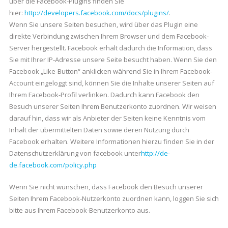
über die Facebook-Plugins finden Sie
hier:
http://developers.facebook.com/docs/plugins/
.
Wenn Sie unsere Seiten besuchen, wird über das Plugin eine
direkte Verbindung zwischen Ihrem Browser und dem Facebook-
Server hergestellt. Facebook erhält dadurch die Information, dass
Sie mit Ihrer IP-Adresse unsere Seite besucht haben. Wenn Sie den
Facebook „Like-Button“ anklicken während Sie in Ihrem Facebook-
Account eingeloggt sind, können Sie die Inhalte unserer Seiten auf
Ihrem Facebook-Profil verlinken. Dadurch kann Facebook den
Besuch unserer Seiten Ihrem Benutzerkonto zuordnen. Wir weisen
darauf hin, dass wir als Anbieter der Seiten keine Kenntnis vom
Inhalt der übermittelten Daten sowie deren Nutzung durch
Facebook erhalten. Weitere Informationen hierzu finden Sie in der
Datenschutzerklärung von facebook unter
http://de-
de.facebook.com/policy.php
Wenn Sie nicht wünschen, dass Facebook den Besuch unserer
Seiten Ihrem Facebook-Nutzerkonto zuordnen kann, loggen Sie sich
bitte aus Ihrem Facebook-Benutzerkonto aus.