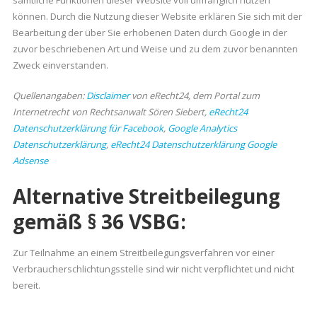
sämtliche Funktionen dieser Website voll umfänglich nutzen
können. Durch die Nutzung dieser Website erklären Sie sich mit der
Bearbeitung der über Sie erhobenen Daten durch Google in der
zuvor beschriebenen Art und Weise und zu dem zuvor benannten
Zweck einverstanden.
Quellenangaben:
Disclaimer
von eRecht24, dem Portal zum
Internetrecht von Rechtsanwalt Sören Siebert,
eRecht24
Datenschutzerklärung für Facebook
,
Google Analytics
Datenschutzerklärung
,
eRecht24 Datenschutzerklärung Google
Adsense
Alternative Streitbeilegung
gemäß § 36 VSBG:
Zur Teilnahme an einem Streitbeilegungsverfahren vor einer
Verbraucherschlichtungsstelle sind wir nicht verpflichtet und nicht
bereit.