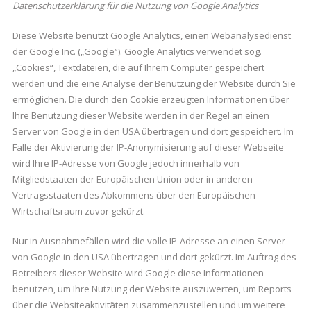
Datenschutzerklärung für die Nutzung von Google Analytics
Diese Website benutzt Google Analytics, einen Webanalysedienst
der Google Inc. („Google“). Google Analytics verwendet sog.
„Cookies“, Textdateien, die auf Ihrem Computer gespeichert
werden und die eine Analyse der Benutzung der Website durch Sie
ermöglichen. Die durch den Cookie erzeugten Informationen über
Ihre Benutzung dieser Website werden in der Regel an einen
Server von Google in den USA übertragen und dort gespeichert. Im
Falle der Aktivierung der IP-Anonymisierung auf dieser Webseite
wird Ihre IP-Adresse von Google jedoch innerhalb von
Mitgliedstaaten der Europäischen Union oder in anderen
Vertragsstaaten des Abkommens über den Europäischen
Wirtschaftsraum zuvor gekürzt.
Nur in Ausnahmefällen wird die volle IP-Adresse an einen Server
von Google in den USA übertragen und dort gekürzt. Im Auftrag des
Betreibers dieser Website wird Google diese Informationen
benutzen, um Ihre Nutzung der Website auszuwerten, um Reports
über die Websiteaktivitäten zusammenzustellen und um weitere