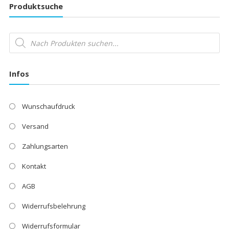
Produktsuche
Products
search
Infos
Wunschaufdruck
Versand
Zahlungsarten
Kontakt
AGB
Widerrufsbelehrung
Widerrufsformular