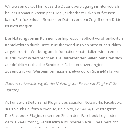
Wir weisen darauf hin, dass die Datenübertragung im Internet (z.B.
bei der Kommunikation per E-Mail) Sicherheitslücken aufweisen
kann. Ein lückenloser Schutz der Daten vor dem Zugriff durch Dritte
ist nicht möglich.
Der Nutzung von im Rahmen der Impressumspflicht veröffentlichten
Kontaktdaten durch Dritte zur Übersendung von nicht ausdrücklich
angeforderter Werbung und Informationsmaterialien wird hiermit
ausdrücklich widersprochen. Die Betreiber der Seiten behalten sich
ausdrücklich rechtliche Schritte im Falle der unverlangten
Zusendung von Werbeinformationen, etwa durch Spam-Mails, vor.
Datenschutzerklärung für die Nutzung von Facebook-Plugins (Like-
Button)
Auf unseren Seiten sind Plugins des sozialen Netzwerks Facebook,
1601 South California Avenue, Palo Alto, CA 94304, USA integriert.
Die Facebook-Plugins erkennen Sie an dem Facebook-Logo oder
dem „Like-Button“ („Gefällt mir“) auf unserer Seite. Eine Übersicht