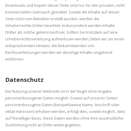
Downloads und Kopien dieser Seite sind nur für den privaten, nicht
kommerziellen Gebrauch gestattet. Soweit die Inhalte auf dieser
Seite nicht vom Betreiber erstellt wurden, werden die
Urheberrechte Dritter beachtet. Insbesondere werden Inhalte
Dritter als solche gekennzeichnet. Sollten Sie trotzdem auf eine
Urheberrechtsverletzung aufmerksam werden, bitten wir um einen
entsprechenden Hinweis. Bei Bekanntwerden von
Rechtsverletzungen werden wir derartige Inhalte umgehend
entfernen.
Datenschutz
Die Nutzung unserer Webseite ist in der Regel ohne Angabe
personenbezogener Daten möglich. Soweit auf unseren Seiten
personenbezogene Daten (beispielsweise Name, Anschrift oder
eMail-Adressen) erhoben werden, erfolgt dies, soweit möglich, stets
auf freiwilliger Basis. Diese Daten werden ohne Ihre ausdrückliche
Zustimmung nicht an Dritte weitergegeben.