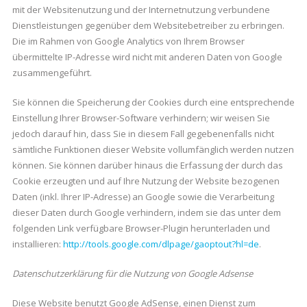
mit der Websitenutzung und der Internetnutzung verbundene
Dienstleistungen gegenüber dem Websitebetreiber zu erbringen.
Die im Rahmen von Google Analytics von Ihrem Browser
übermittelte IP-Adresse wird nicht mit anderen Daten von Google
zusammengeführt.
Sie können die Speicherung der Cookies durch eine entsprechende
Einstellung Ihrer Browser-Software verhindern; wir weisen Sie
jedoch darauf hin, dass Sie in diesem Fall gegebenenfalls nicht
sämtliche Funktionen dieser Website vollumfänglich werden nutzen
können. Sie können darüber hinaus die Erfassung der durch das
Cookie erzeugten und auf Ihre Nutzung der Website bezogenen
Daten (inkl. Ihrer IP-Adresse) an Google sowie die Verarbeitung
dieser Daten durch Google verhindern, indem sie das unter dem
folgenden Link verfügbare Browser-Plugin herunterladen und
installieren:
http://tools.google.com/dlpage/gaoptout?hl=de
.
Datenschutzerklärung für die Nutzung von Google Adsense
Diese Website benutzt Google AdSense, einen Dienst zum