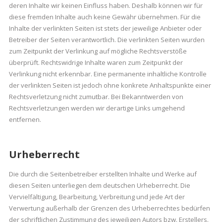
deren Inhalte wir keinen Einfluss haben. Deshalb können wir für
diese fremden Inhalte auch keine Gewähr übernehmen. Für die
Inhalte der verlinkten Seiten ist stets der jeweilige Anbieter oder
Betreiber der Seiten verantwortlich. Die verlinkten Seiten wurden
zum Zeitpunkt der Verlinkung auf mögliche Rechtsverstöße
überprüft. Rechtswidrige Inhalte waren zum Zeitpunkt der
Verlinkung nicht erkennbar. Eine permanente inhaltliche Kontrolle
der verlinkten Seiten ist jedoch ohne konkrete Anhaltspunkte einer
Rechtsverletzung nicht zumutbar. Bei Bekanntwerden von
Rechtsverletzungen werden wir derartige Links umgehend
entfernen.
Urheberrecht
Die durch die Seitenbetreiber erstellten Inhalte und Werke auf
diesen Seiten unterliegen dem deutschen Urheberrecht. Die
Vervielfältigung, Bearbeitung, Verbreitung und jede Art der
Verwertung außerhalb der Grenzen des Urheberrechtes bedürfen
der schriftlichen Zustimmung des jeweiligen Autors bzw. Erstellers.