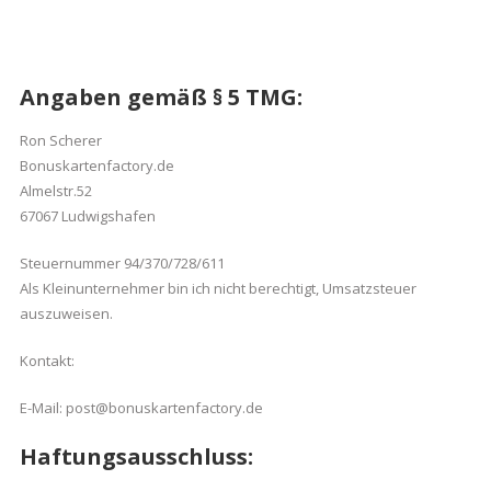
Angaben gemäß § 5 TMG:
Ron Scherer
Bonuskartenfactory.de
Almelstr.52
67067 Ludwigshafen
Steuernummer 94/370/728/611
Als Kleinunternehmer bin ich nicht berechtigt, Umsatzsteuer
auszuweisen.
Kontakt:
E-Mail: post@bonuskartenfactory.de
Haftungsausschluss: