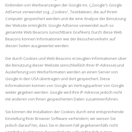
Einbinden von Werbeanzeigen der Google Inc. („Google“). Google
AdSense verwendet sog. „Cookies“, Textdateien, die auf Ihrem
Computer gespeichert werden und die eine Analyse der Benutzung
der Website ermöglicht. Google AdSense verwendet auch so
genannte Web Beacons (unsichtbare Grafiken). Durch diese Web
Beacons können Informationen wie der Besucherverkehr auf
diesen Seiten ausgewertet werden.
Die durch Cookies und Web Beacons erzeugten Informationen über
die Benutzung dieser Website (einschließlich Ihrer IP-Adresse) und
Auslieferung von Werbeformaten werden an einen Server von
Google in den USA übertragen und dort gespeichert. Diese
Informationen können von Google an Vertragspartner von Google
weiter gegeben werden. Google wird Ihre IP-Adresse jedoch nicht
mit anderen von Ihnen gespeicherten Daten zusammenführen.
Sie können die Installation der Cookies durch eine entsprechende
Einstellung Ihrer Browser Software verhindern; wir weisen Sie
jedoch darauf hin, dass Sie in diesem Fall gegebenenfalls nicht