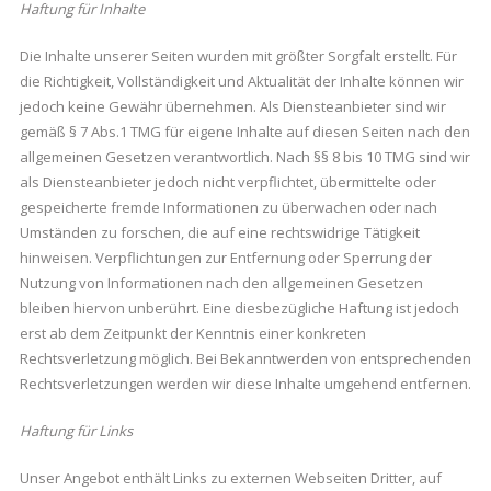
Haftung für Inhalte
Die Inhalte unserer Seiten wurden mit größter Sorgfalt erstellt. Für
die Richtigkeit, Vollständigkeit und Aktualität der Inhalte können wir
jedoch keine Gewähr übernehmen. Als Diensteanbieter sind wir
gemäß § 7 Abs.1 TMG für eigene Inhalte auf diesen Seiten nach den
allgemeinen Gesetzen verantwortlich. Nach §§ 8 bis 10 TMG sind wir
als Diensteanbieter jedoch nicht verpflichtet, übermittelte oder
gespeicherte fremde Informationen zu überwachen oder nach
Umständen zu forschen, die auf eine rechtswidrige Tätigkeit
hinweisen. Verpflichtungen zur Entfernung oder Sperrung der
Nutzung von Informationen nach den allgemeinen Gesetzen
bleiben hiervon unberührt. Eine diesbezügliche Haftung ist jedoch
erst ab dem Zeitpunkt der Kenntnis einer konkreten
Rechtsverletzung möglich. Bei Bekanntwerden von entsprechenden
Rechtsverletzungen werden wir diese Inhalte umgehend entfernen.
Haftung für Links
Unser Angebot enthält Links zu externen Webseiten Dritter, auf