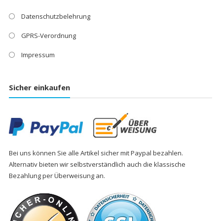
Datenschutzbelehrung
GPRS-Verordnung
Impressum
Sicher einkaufen
Bei uns können Sie alle Artikel sicher mit Paypal bezahlen.
Alternativ bieten wir selbstverständlich auch die klassische
Bezahlung per Überweisung an.