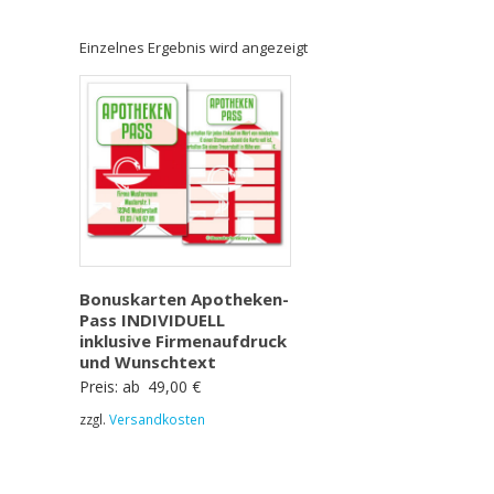
Einzelnes Ergebnis wird angezeigt
Bonuskarten Apotheken-
Pass INDIVIDUELL
inklusive Firmenaufdruck
und Wunschtext
Preis: ab
49,00
€
zzgl.
Versandkosten