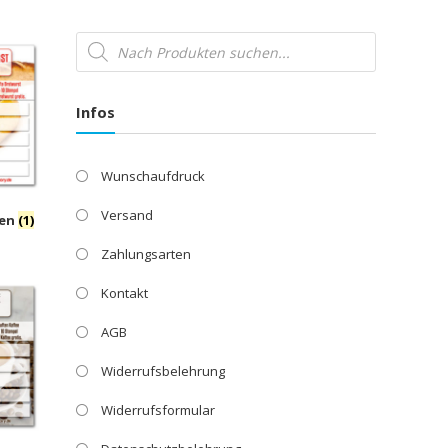
Products
search
Infos
Wunschaufdruck
Versand
ten
(1)
Zahlungsarten
Kontakt
AGB
Widerrufsbelehrung
Widerrufsformular