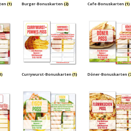
rten
(1)
Burger-Bonuskarten
(2)
Cafe-Bonuskarten
(1)
1)
Currywurst-Bonuskarten
(1)
Döner-Bonuskarten
(