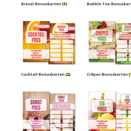
Brezel-Bonuskarten
(1)
Bubble-Tea-Bonuska
Cocktail-Bonuskarten
(2)
Crêpes-Bonuskarten
(