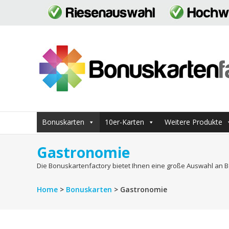
Direkt
zum
Bonuskartenfactory
Inhalt
Bonuskarten
10er-Karten
Weitere Produkte
Gastronomie
Die Bonuskartenfactory bietet Ihnen eine große Auswahl an B
Home
>
Bonuskarten
> Gastronomie