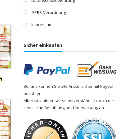
Datenschutzbelehrung
GPRS-Verordnung
Impressum
Sicher einkaufen
7)
Bei uns können Sie alle Artikel sicher mit Paypal
bezahlen.
Alternativ bieten wir selbstverständlich auch die
klassische Bezahlung per Überweisung an.