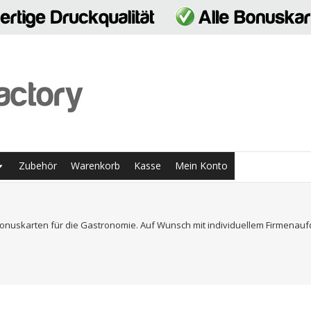
Zubehör
Warenkorb
Kasse
Mein Konto
onuskarten für die Gastronomie. Auf Wunsch mit individuellem Firmenauf