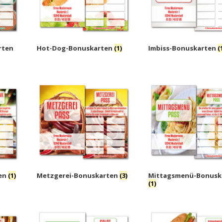
rten
Hot-Dog-Bonuskarten
(1)
Imbiss-Bonuskarten
(
en
(1)
Metzgerei-Bonuskarten
(3)
Mittagsmenü-Bonusk
(1)