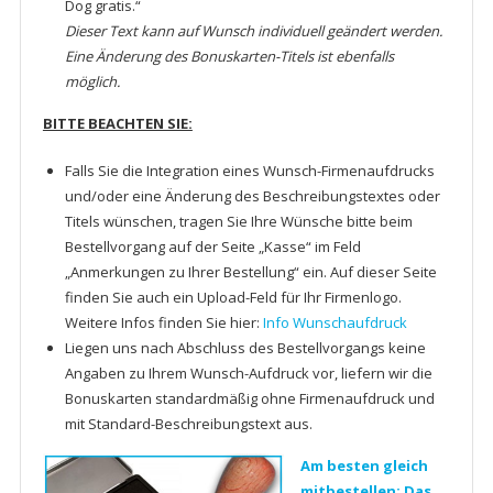
Dog gratis.“
Dieser Text kann auf Wunsch individuell geändert werden.
Eine Änderung des Bonuskarten-Titels ist ebenfalls
möglich.
BITTE BEACHTEN SIE:
Falls Sie die Integration eines Wunsch-Firmenaufdrucks
und/oder eine Änderung des Beschreibungstextes oder
Titels wünschen, tragen Sie Ihre Wünsche bitte beim
Bestellvorgang auf der Seite „Kasse“ im Feld
„Anmerkungen zu Ihrer Bestellung“ ein. Auf dieser Seite
finden Sie auch ein Upload-Feld für Ihr Firmenlogo.
Weitere Infos finden Sie hier:
Info Wunschaufdruck
Liegen uns nach Abschluss des Bestellvorgangs keine
Angaben zu Ihrem Wunsch-Aufdruck vor, liefern wir die
Bonuskarten standardmäßig ohne Firmenaufdruck und
mit Standard-Beschreibungstext aus.
Am besten gleich
mitbestellen: Das