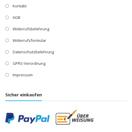
Kontakt
AGB
Widerrufsbelehrung
Widerrufsformular
Datenschutzbelehrung
GPRS-Verordnung
Impressum
Sicher einkaufen