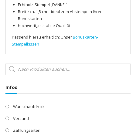
Echtholz-Stempel „DANKE!“
Breite ca. 1,5 cm – ideal zum Abstempeln Ihrer
Bonuskarten
hochwertige, stabile Qualität
Passend hierzu erhältlich: Unser
Bonuskarten-
Stempelkissen
Products
search
Infos
Wunschaufdruck
Versand
Zahlungsarten